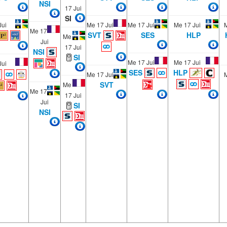
NSI
17 Jui
SI
Me 17 Jui
Me 17 Jui
Me 17 Jui
M
Jui
Me 17
SVT
SES
HLP
Me
Jui
17 Jui
NSI
SI
Me 17 Jui
Me 17 Jui
Jui
SES
HLP
Me 17 Jui
M
SVT
Me
Me 17
17 Jui
Jui
SI
NSI