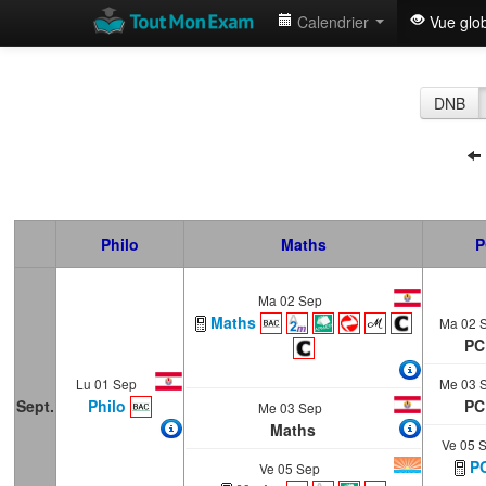
Calendrier
Vue glo
DNB
Philo
Maths
P
Ma 02 Sep
Maths
Ma 02 
PC
Lu 01 Sep
Me 03 
Sept.
Philo
PC
Me 03 Sep
Maths
Ve 05 
P
Ve 05 Sep