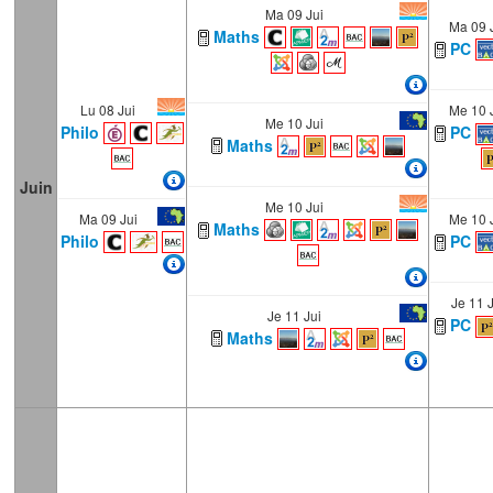
Ma 09 Jui
Ma 09 
Maths
PC
Lu 08 Jui
Me 10 
Me 10 Jui
Philo
PC
Maths
Juin
Me 10 Jui
Ma 09 Jui
Me 10 
Maths
Philo
PC
Je 11 
Je 11 Jui
PC
Maths