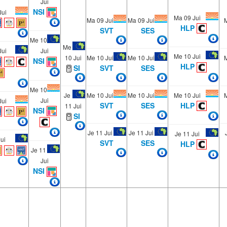
Jui
NSI
Jui
Ma 09 Jui
Ma 09 Jui
Ma 09 Jui
M
HLP
SVT
SES
Me 10
Me
Jui
Jui
Me 10 Jui
10 Jui
Me 10 Jui
Me 10 Jui
M
NSI
HLP
SI
SVT
SES
Me 10
Me 10 Jui
Je
Me 10 Jui
Me 10 Jui
M
Jui
Jui
HLP
SVT
SES
11 Jui
NSI
SI
Je 11 Jui
Je 11 Jui
Je 11 Jui
Jui
SVT
SES
HLP
Je 11
Jui
NSI