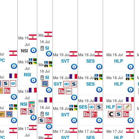
Ma
Ma 16
16 Jui
Jui
SI
NSI
Jui
Ma 16 Jui
Ma 16 Jui
Ma 16 Jui
M
PC
SVT
SES
HLP
Ma 16
Ma
Jui
16 Jui
NSI
Jui
SI
Ma 16 Jui
Ma 16 Jui
Ma 16 Jui
M
SVT
SES
HLP
Ma 16
Jui
Ma 16 Jui
Ma 16 Jui
Ma
NSI
SES
HLP
16 Jui
Jui
Ma 16 Jui
M
SI
SVT
Me 17
Me 17 Jui
Me 17 Jui
Me 17 Jui
M
Jui
Jui
SVT
SES
HLP
PC
Me