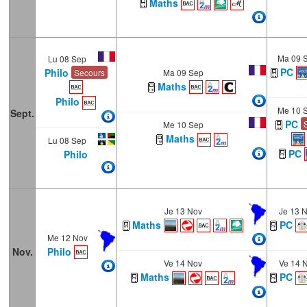
Maths
Ma 09 
Lu 08 Sep
PC
Philo
Secours
Ma 09 Sep
Maths
Philo
Me 10 
Sept.
PC
Me 10 Sep
Maths
Lu 08 Sep
PC
Philo
Je 13 Nov
Je 13 
Maths
PC
Me 12 Nov
Nov.
Philo
Ve 14 Nov
Ve 14 
Maths
PC