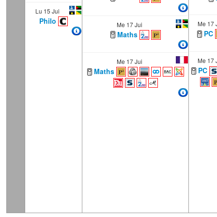
Lu 15 Jui
Philo
Me 17 
Me 17 Jui
PC
Maths
Me 17 
Me 17 Jui
PC
Maths